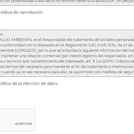
política de cancelación
olítica de protección de datos