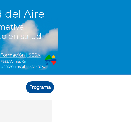
Programa