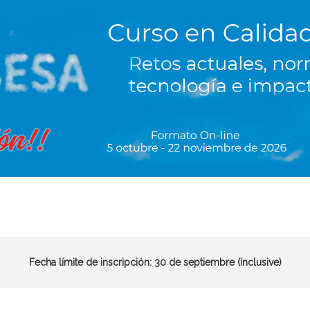
Fecha límite de inscripción: 30 de septiembre (inclusive)