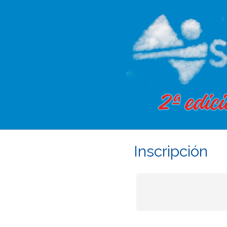
Inscripción